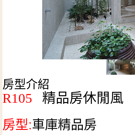
房型介紹
R105
精品房休閒風
房型:
車庫精品房