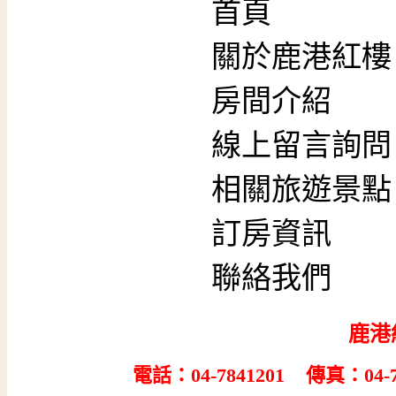
首頁
關於鹿港紅樓
房間介紹
線上留言詢問
相關旅遊景點
訂房資訊
聯絡我們
鹿港
電話：04-7841201 傳真：04-7