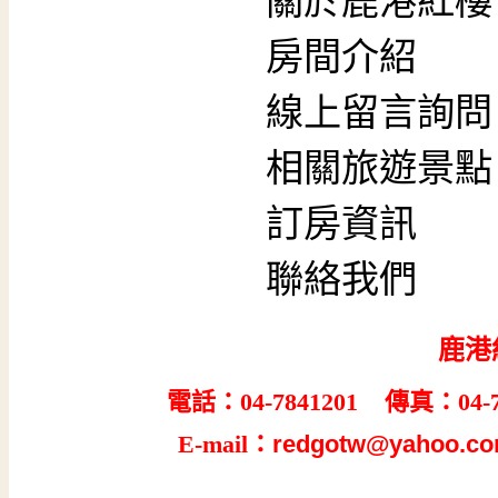
關於鹿港紅樓
房間介紹
線上留言詢問
相關旅遊景點
訂房資訊
聯絡我們
鹿港
電話：04-7841201 傳真：04-7
E-mail：
redgotw@yahoo.co